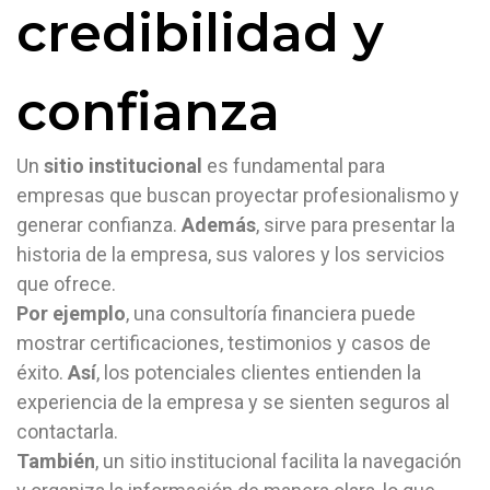
credibilidad y
confianza
Un
sitio institucional
es fundamental para
empresas que buscan proyectar profesionalismo y
generar confianza.
Además
, sirve para presentar la
historia de la empresa, sus valores y los servicios
que ofrece.
Por ejemplo
, una consultoría financiera puede
mostrar certificaciones, testimonios y casos de
éxito.
Así
, los potenciales clientes entienden la
experiencia de la empresa y se sienten seguros al
contactarla.
También
, un sitio institucional facilita la navegación