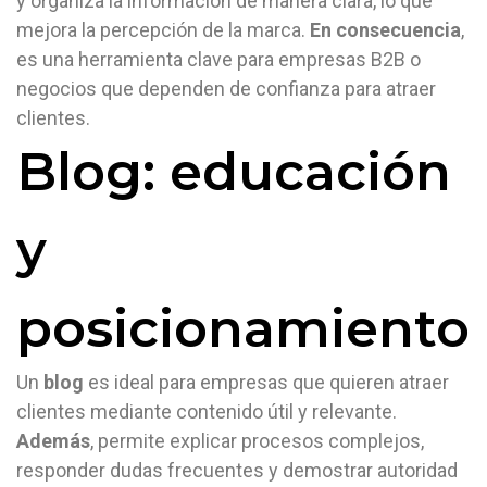
y organiza la información de manera clara, lo que
mejora la percepción de la marca.
En consecuencia
,
es una herramienta clave para empresas B2B o
negocios que dependen de confianza para atraer
clientes.
Blog: educación
y
posicionamiento
Un
blog
es ideal para empresas que quieren atraer
clientes mediante contenido útil y relevante.
Además
, permite explicar procesos complejos,
responder dudas frecuentes y demostrar autoridad