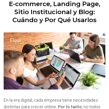
E-commerce, Landing Page,
Sitio Institucional y Blog:
Cuándo y Por Qué Usarlos
En la era digital, cada empresa tiene necesidades
distintas para crecer online.
Por lo tanto
, no todos