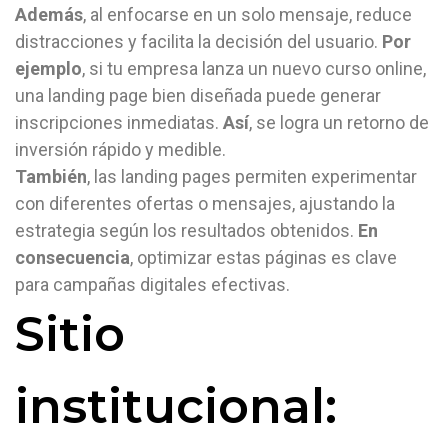
Además
, al enfocarse en un solo mensaje, reduce
distracciones y facilita la decisión del usuario.
Por
ejemplo
, si tu empresa lanza un nuevo curso online,
una landing page bien diseñada puede generar
inscripciones inmediatas.
Así
, se logra un retorno de
inversión rápido y medible.
También
, las landing pages permiten experimentar
con diferentes ofertas o mensajes, ajustando la
estrategia según los resultados obtenidos.
En
consecuencia
, optimizar estas páginas es clave
para campañas digitales efectivas.
Sitio
institucional: