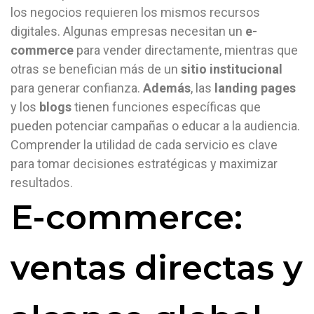
los negocios requieren los mismos recursos
digitales. Algunas empresas necesitan un
e-
commerce
para vender directamente, mientras que
otras se benefician más de un
sitio institucional
para generar confianza.
Además
, las
landing pages
y los
blogs
tienen funciones específicas que
pueden potenciar campañas o educar a la audiencia.
Comprender la utilidad de cada servicio es clave
para tomar decisiones estratégicas y maximizar
resultados.
E-commerce:
ventas directas y