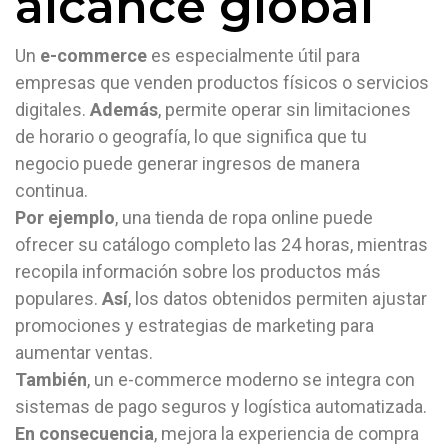
alcance global
Un
e-commerce
es especialmente útil para
empresas que venden productos físicos o servicios
digitales.
Además
, permite operar sin limitaciones
de horario o geografía, lo que significa que tu
negocio puede generar ingresos de manera
continua.
Por ejemplo
, una tienda de ropa online puede
ofrecer su catálogo completo las 24 horas, mientras
recopila información sobre los productos más
populares.
Así
, los datos obtenidos permiten ajustar
promociones y estrategias de marketing para
aumentar ventas.
También
, un e-commerce moderno se integra con
sistemas de pago seguros y logística automatizada.
En consecuencia
, mejora la experiencia de compra