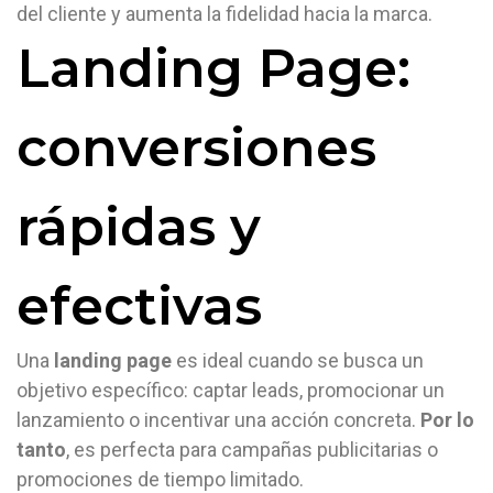
del cliente y aumenta la fidelidad hacia la marca.
Landing Page:
conversiones
rápidas y
efectivas
Una
landing page
es ideal cuando se busca un
objetivo específico: captar leads, promocionar un
lanzamiento o incentivar una acción concreta.
Por lo
tanto
, es perfecta para campañas publicitarias o
promociones de tiempo limitado.