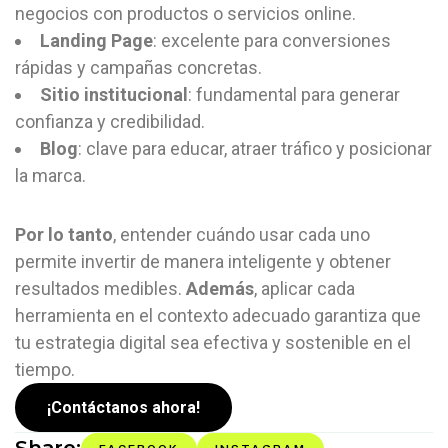
negocios con productos o servicios online.
Landing Page
: excelente para conversiones
rápidas y campañas concretas.
Sitio institucional
: fundamental para generar
confianza y credibilidad.
Blog
: clave para educar, atraer tráfico y posicionar
la marca.
Por lo tanto
, entender cuándo usar cada uno
permite invertir de manera inteligente y obtener
resultados medibles.
Además
, aplicar cada
herramienta en el contexto adecuado garantiza que
tu estrategia digital sea efectiva y sostenible en el
tiempo.
¡Contáctanos ahora!