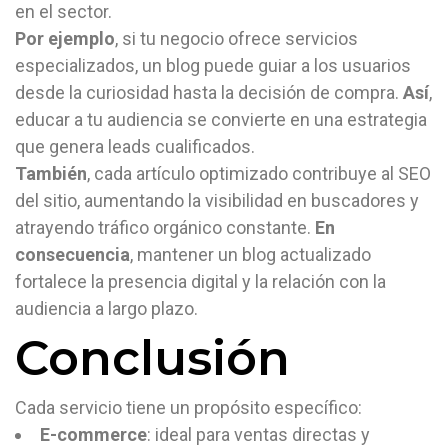
en el sector.
Por ejemplo
, si tu negocio ofrece servicios
especializados, un blog puede guiar a los usuarios
desde la curiosidad hasta la decisión de compra.
Así
,
educar a tu audiencia se convierte en una estrategia
que genera leads cualificados.
También
, cada artículo optimizado contribuye al SEO
del sitio, aumentando la visibilidad en buscadores y
atrayendo tráfico orgánico constante.
En
consecuencia
, mantener un blog actualizado
fortalece la presencia digital y la relación con la
audiencia a largo plazo.
Conclusión
Cada servicio tiene un propósito específico:
E-commerce
: ideal para ventas directas y