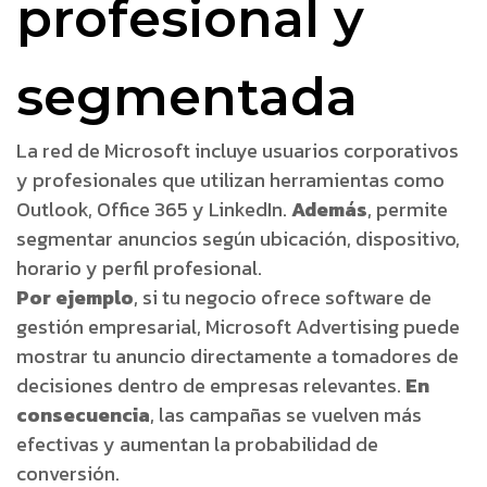
profesional y
segmentada
La red de Microsoft incluye usuarios corporativos
y profesionales que utilizan herramientas como
Outlook, Office 365 y LinkedIn.
Además
, permite
segmentar anuncios según ubicación, dispositivo,
horario y perfil profesional.
Por ejemplo
, si tu negocio ofrece software de
gestión empresarial, Microsoft Advertising puede
mostrar tu anuncio directamente a tomadores de
decisiones dentro de empresas relevantes.
En
consecuencia
, las campañas se vuelven más
efectivas y aumentan la probabilidad de
conversión.