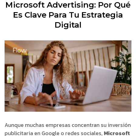
Microsoft Advertising: Por Qué
Es Clave Para Tu Estrategia
Digital
Aunque muchas empresas concentran su inversión
publicitaria en Google o redes sociales,
Microsoft