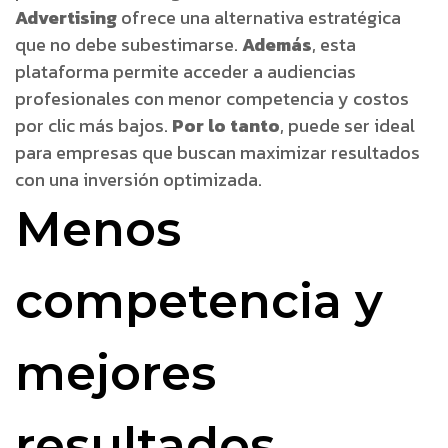
Advertising
ofrece una alternativa estratégica
que no debe subestimarse.
Además
, esta
plataforma permite acceder a audiencias
profesionales con menor competencia y costos
por clic más bajos.
Por lo tanto
, puede ser ideal
para empresas que buscan maximizar resultados
con una inversión optimizada.
Menos
competencia y
mejores
resultados