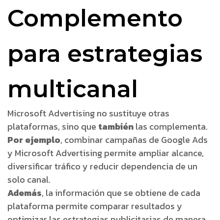
Complemento
para estrategias
multicanal
Microsoft Advertising no sustituye otras
plataformas, sino que
también
las complementa.
Por ejemplo
, combinar campañas de Google Ads
y Microsoft Advertising permite ampliar alcance,
diversificar tráfico y reducir dependencia de un
solo canal.
Además
, la información que se obtiene de cada
plataforma permite comparar resultados y
optimizar las estrategias publicitarias de manera