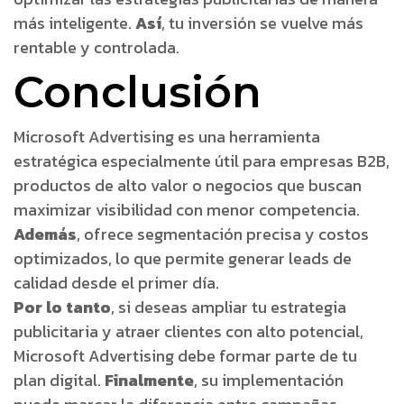
más inteligente.
Así
, tu inversión se vuelve más
rentable y controlada.
Conclusión
Microsoft Advertising es una herramienta
estratégica especialmente útil para empresas B2B,
productos de alto valor o negocios que buscan
maximizar visibilidad con menor competencia.
Además
, ofrece segmentación precisa y costos
optimizados, lo que permite generar leads de
calidad desde el primer día.
Por lo tanto
, si deseas ampliar tu estrategia
publicitaria y atraer clientes con alto potencial,
Microsoft Advertising debe formar parte de tu
plan digital.
Finalmente
, su implementación