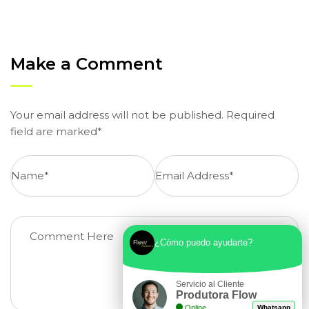
Make a Comment
Your email address will not be published. Required
field are marked*
¿Cómo puedo ayudarte?
Servicio al Cliente
Produtora Flow
Online
Whatsapp