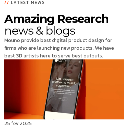
//
LATEST NEWS
Amazing Research
news & blogs
Mouno provide best digital product design for
firms who are launching new products. We have
best 3D artists here to serve best outputs.
25 fev 2025