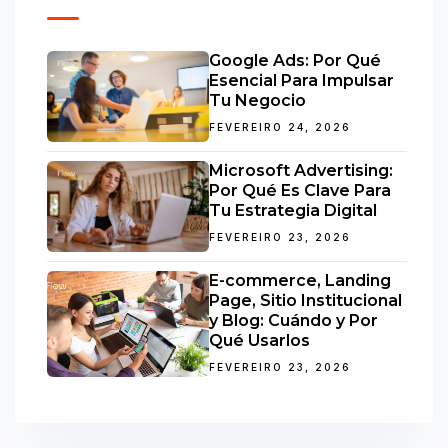
Google Ads: Por Qué
Esencial Para Impulsar
Tu Negocio
FEVEREIRO 24, 2026
Microsoft Advertising:
Por Qué Es Clave Para
Tu Estrategia Digital
FEVEREIRO 23, 2026
E-commerce, Landing
Page, Sitio Institucional
y Blog: Cuándo y Por
Qué Usarlos
FEVEREIRO 23, 2026