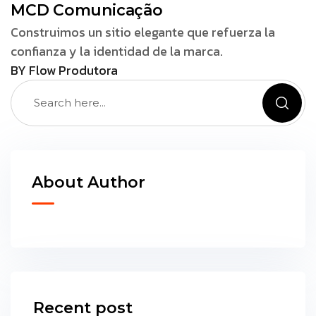
MCD Comunicação
Construimos un sitio elegante que refuerza la
confianza y la identidad de la marca.
BY Flow Produtora
About Author
Recent post